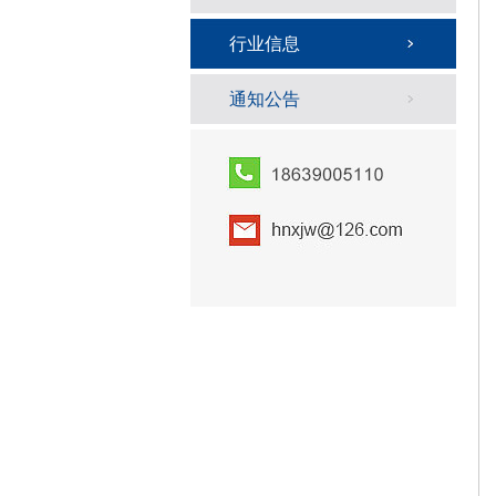
行业信息
通知公告