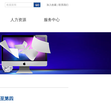
加入收藏
|
联系我们
人力资源
服务中心
跌至第四