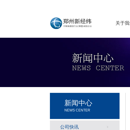
关于我
新闻中心
NEWS CENTER
公司快讯