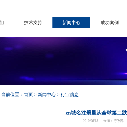
们
技术支持
新闻中心
成功案例
当前位置：
首页
>
新闻中心
> 行业信息
.cn域名注册量从全球第二
2010/06/18 来源：行政部