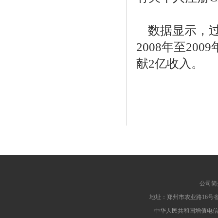
数据显示，过
2008年至20
献2亿收入。
公司简
地址：郑州市农业路16号省汇中心
中华人民共和国增值电信业务