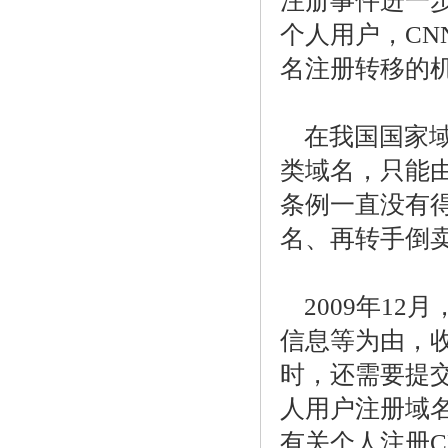
注册事件进一
个人用户，CN
名注册转移的
在我国国家域
类域名，只能
条例一直没有
名、再转手倒卖
2009年1
信息等为由，
时，还需要提
人用户注册域名
有关个人注册C