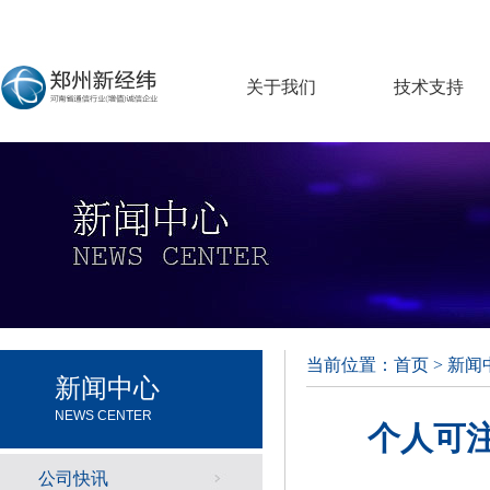
关于我们
技术支持
当前位置：
首页
>
新闻
新闻中心
NEWS CENTER
个人可注
公司快讯