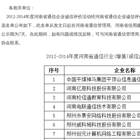
各相关单位：
2012-2014年度河南省通信企业诚信评价活动经河南省通信企业诚
选名单公布如下，此名单从发文日起在河南省通信管理局、河南省信用
公示期为7天。在此期间，如有问题或情况反映，可与河南省通信管理局
协会联系。