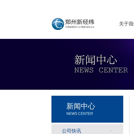
关于我
新闻中心
NEWS CENTER
公司快讯