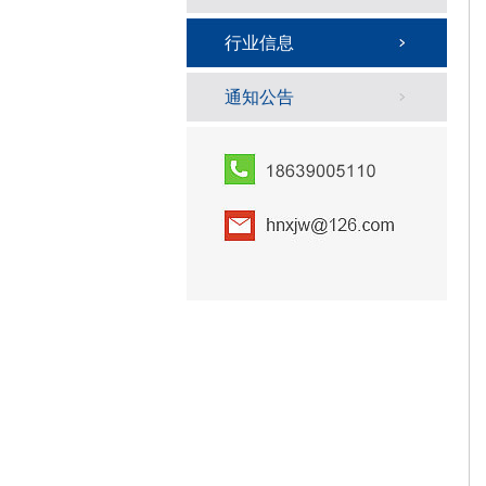
行业信息
通知公告