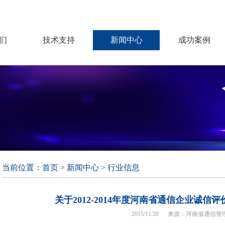
们
技术支持
新闻中心
成功案例
当前位置：
首页
>
新闻中心
> 行业信息
关于2012-2014年度河南省通信企业诚
2015/11/20 来源：河南省通信管