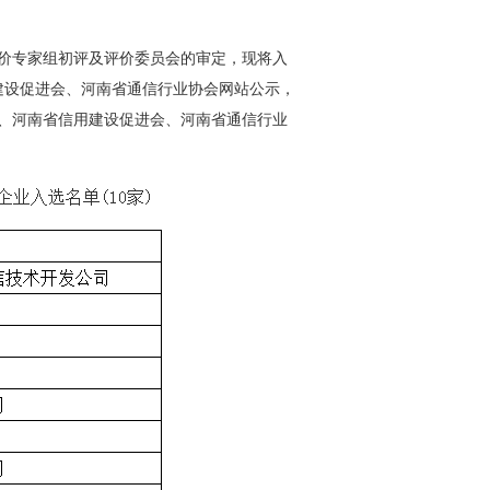
信评价专家组初评及评价委员会的审定，现将入
建设促进会、河南省通信行业协会网站公示，
、河南省信用建设促进会、河南省通信行业