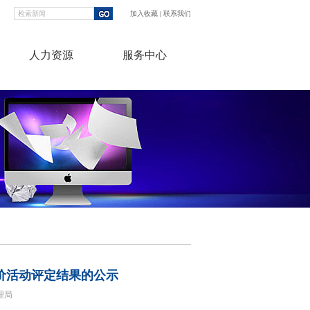
加入收藏
|
联系我们
人力资源
服务中心
信评价活动评定结果的公示
理局